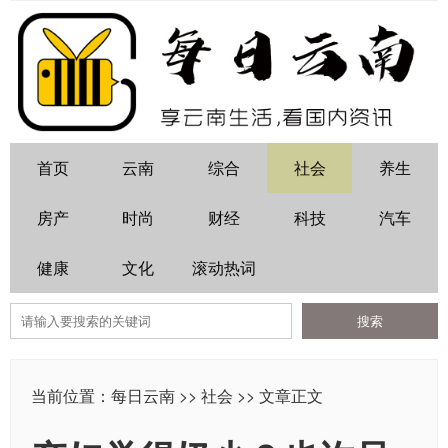
首页
云南
综合
社会
养生
房产
时尚
财经
科技
汽车
健康
文化
滚动热词
当前位置：
每日云南
>>
社会
>> 文章正文