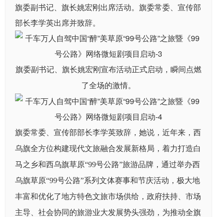
旗委副书记、旗长姚宏刚出席活动。旗委常委、宣传部
部长李学英出席并致辞。
旗委副书记、旗长姚宏刚宣布活动正式启动，瞬间点燃
了全场的激情。
旗委常委、宣传部部长李学英致辞，她说，近年来，西
乌旗全方位构建现代文旅融合发展新格局，着力打造白
马之乡和西乌旗草原“99号公路”旅游品牌，通过举办西
乌旗草原“99号公路”系列文体赛事和节庆活动，极大地
丰富和优化了地方特色文旅市场供给，政府扶持、市场
主导、社会协同的旅游业大发展势头强劲，为推动全旗