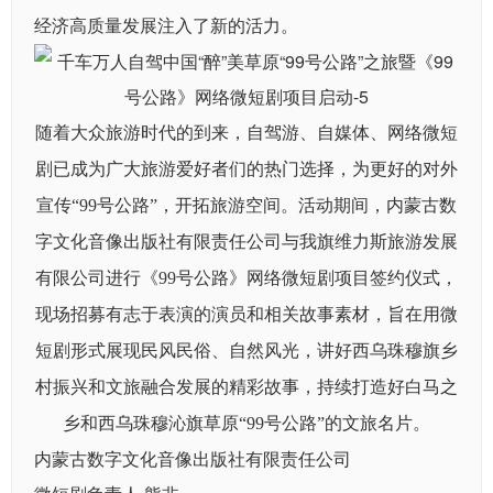
经济高质量发展注入了新的活力。
随着大众旅游时代的到来，自驾游、自媒体、网络微短
剧已成为广大旅游爱好者们的热门选择，为更好的对外
宣传“99号公路”，开拓旅游空间。活动期间，内蒙古数
字文化音像出版社有限责任公司与我旗维力斯旅游发展
有限公司进行《99号公路》网络微短剧项目签约仪式，
现场招募有志于表演的演员和相关故事素材，旨在用微
短剧形式展现民风民俗、自然风光，讲好西乌珠穆旗乡
村振兴和文旅融合发展的精彩故事，持续打造好白马之
乡和西乌珠穆沁旗草原“99号公路”的文旅名片。
内蒙古数字文化音像出版社有限责任公司