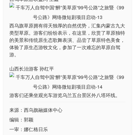
西乌旗草原拥有得天独厚的自然优势，汇集内蒙古九大
类型草原。游客们纷纷表示，在这里，欣赏了草原独特
的美景和传统原生态歌舞表演、品尝了草原特色美食，
体验了原生态游牧文化，参加了一次难忘的草原自驾
游。
山西长治游客 孙红平
游客们还乘坐观光车游览乌兰五台景区外八塔环线。
来源：西乌旗融媒体中心
编辑：郭颖
一审：娜仁格日乐