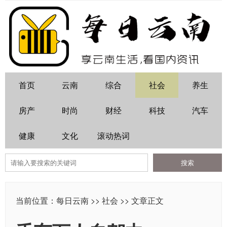
首页
云南
综合
社会
养生
房产
时尚
财经
科技
汽车
健康
文化
滚动热词
当前位置：
每日云南
>>
社会
>> 文章正文