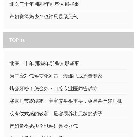
北医二十年 那些年那些人那些事
产妇觉得奶少？也许只是肠胀气
TOP 10
北医二十年 那些年那些人那些事
为了应对气候变化冲击，蝴蝶已成热量专家
烤瓷牙松了怎么办？口腔专业医师告诉你
寒露时节露结霜，宝宝养生很重要，更是备孕好时机
没有仪式感的教养，最容易养出无趣的孩子
产妇觉得奶少？也许只是肠胀气