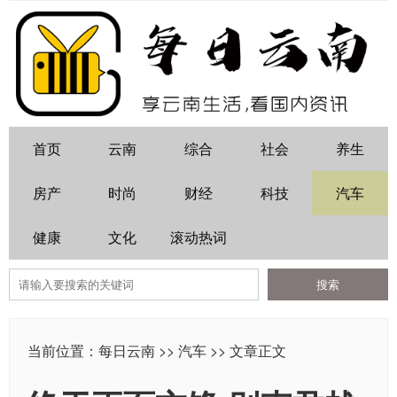
首页
云南
综合
社会
养生
房产
时尚
财经
科技
汽车
健康
文化
滚动热词
当前位置：
每日云南
>>
汽车
>> 文章正文