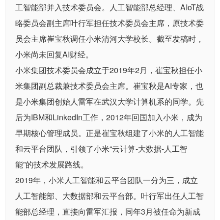
工智能部并入技术委员会。人工智能部总经理、AIoT战
略委员会副主席叶行军担任技术委员会主席，原技术委
员会主席崔宝秋调任小米清河大学校长。截至发稿时，
小米尚未回复AI财经。
小米集团技术委员会成立于2019年2月，崔宝秋担任小
米集团副总裁兼技术委员会主席。崔宝秋是AI专家，也
是小米集团创始人雷军在武汉大学计算机系的同学。先
后为IBM和LinkedIn工作，2012年回国加入小米，成为
早期核心管理成员。正是崔宝秋组建了小米的人工智能
和云平台团队，引领了小米“云计算-大数据-人工智
能”的技术发展路线。
2019年，小米人工智能和云平台团队一分为三，成立
人工智能部、大数据部和云平台部。叶行军出任人工智
能部总经理，直接向雷军汇报，同年3月被任命为新成