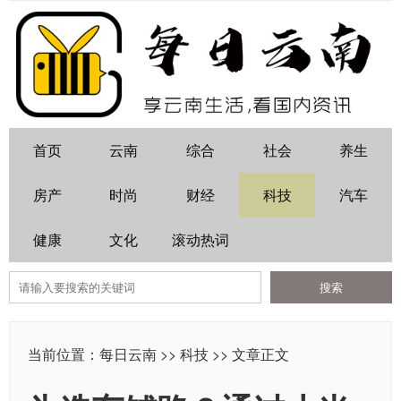
首页
云南
综合
社会
养生
房产
时尚
财经
科技
汽车
健康
文化
滚动热词
当前位置：
每日云南
>>
科技
>> 文章正文