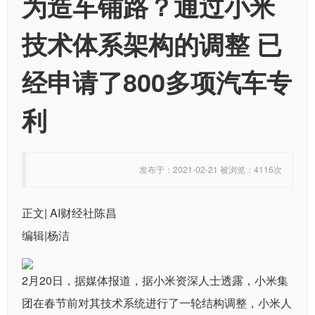
为造车铺路？通过小米
技术体系架构的调整 已
经申请了800多项汽车专
利
发布于：2021-02-21 被浏览：4116次
正文| AI财经社陈昌
编辑|杨洁
2月20日，据媒体报道，据小米资深人士透露，小米集
团在春节前对其技术系统进行了一轮结构调整，小米人