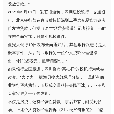
发放贷款。”
2021年2月19日，彩联报道称，深圳建设银行、交通银
行、北京银行曾在春节后按照深圳二手房交易官方参考
价发放贷款，但据《21世纪经济报道》记者报道，当时
并未全面实施，只是小规模事件。
但光大银行19日发布全面通知后，其他银行跟进将是大
概率事件。深圳商业银行另一位个人贷款经理也指
出，“我们还没完，但新闻要钉。”
如果银行全面跟进，深圳楼市“高杠杆”的投机行为就会
改变。“大动力”，据海贝搜房总经理分析，一旦所有商
业银行严格执行，市场成交量很快会降至冰点，业主和
买家将进入一个焦虑期。
不仅是房贷，还有经营性贷款，事后都有可能受到影
响。上述个人贷款经理告诉《21世纪经济报道》，“恐