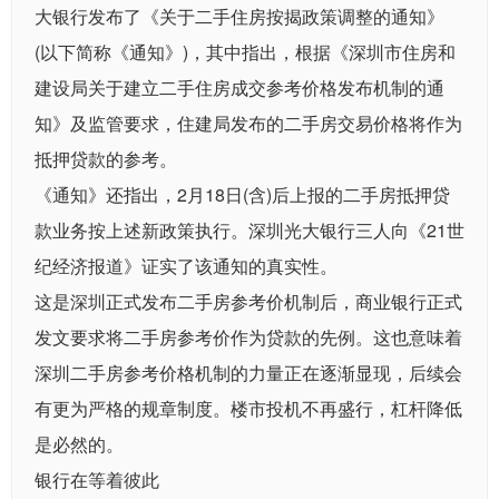
大银行发布了《关于二手住房按揭政策调整的通知》
(以下简称《通知》)，其中指出，根据《深圳市住房和
建设局关于建立二手住房成交参考价格发布机制的通
知》及监管要求，住建局发布的二手房交易价格将作为
抵押贷款的参考。
《通知》还指出，2月18日(含)后上报的二手房抵押贷
款业务按上述新政策执行。深圳光大银行三人向《21世
纪经济报道》证实了该通知的真实性。
这是深圳正式发布二手房参考价机制后，商业银行正式
发文要求将二手房参考价作为贷款的先例。这也意味着
深圳二手房参考价格机制的力量正在逐渐显现，后续会
有更为严格的规章制度。楼市投机不再盛行，杠杆降低
是必然的。
银行在等着彼此