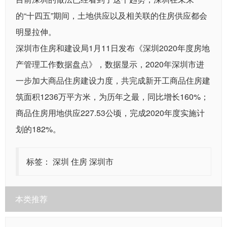
的“十四五”期间，土地供应以及相关联的住房供应都会
明显拉伸。
深圳市住房和建设局1月11日发布《深圳2020年度房地
产管理工作数据盘点》，数据显示，2020年深圳市进
一步加大商品住房建设力度，共完成新开工商品住房建
筑面积1236万平方米，为历年之最，同比增长160%；
商品住房用地供应227.53公顷，完成2020年度实施计
划的182%。
标签：
深圳
住房
深圳市
本类推荐