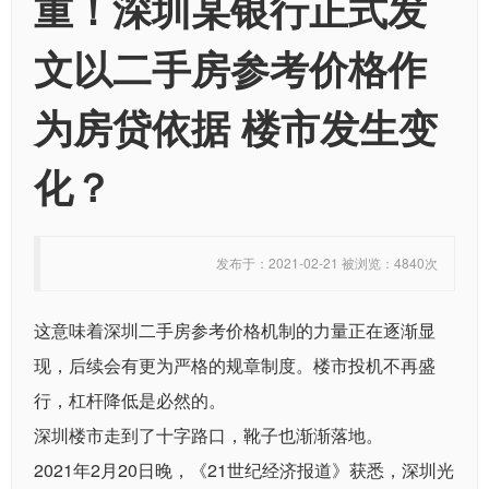
重！深圳某银行正式发
文以二手房参考价格作
为房贷依据 楼市发生变
化？
发布于：2021-02-21 被浏览：4840次
这意味着深圳二手房参考价格机制的力量正在逐渐显
现，后续会有更为严格的规章制度。楼市投机不再盛
行，杠杆降低是必然的。
深圳楼市走到了十字路口，靴子也渐渐落地。
2021年2月20日晚，《21世纪经济报道》获悉，深圳光