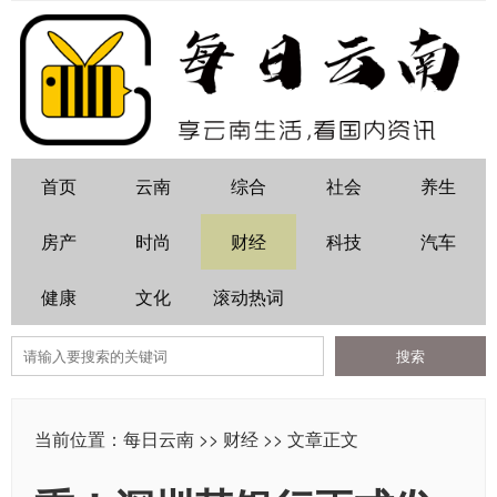
首页
云南
综合
社会
养生
房产
时尚
财经
科技
汽车
健康
文化
滚动热词
当前位置：
每日云南
>>
财经
>> 文章正文