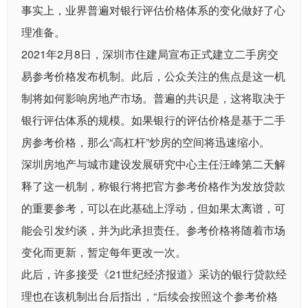
事实上，业界普遍对银行评估价格体系的变化做好了心
理准备。
2021年2月8日，深圳市住建局宣布正式建立二手房交
易参考价格发布机制。此后，公众关注的焦点是这一机
制将如何影响房地产市场。普遍的共识是，这将取决于
银行评估体系的规模。如果银行的评估价格是基于二手
房参考价格，那么“高杠杆”炒房的空间将迅速缩小。
深圳房地产与城市建设发展研究中心主任汪峰第二天解
释了这一机制，称银行将把官方参考价格作为发放贷款
的重要参考，可以在此基础上浮动，但如果太离谱，可
能会引发约谈，并为此承担责任。参考价格将随着市场
变化而更新，暂定每年更改一次。
此后，许多接受《21世纪经济报道》采访的银行贷款经
理也在该机制出台后指出，“后续会按照这个参考价格