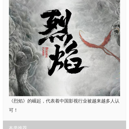
《烈焰》的崛起，代表着中国影视行业被越来越多人认
可！
本类推荐