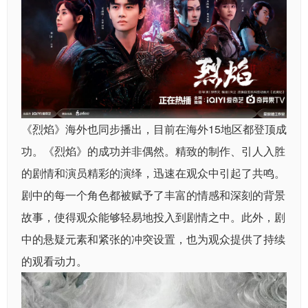
《烈焰》海外也同步播出，目前在海外15地区都登顶成
功。《烈焰》的成功并非偶然。精致的制作、引人入胜
的剧情和演员精彩的演绎，迅速在观众中引起了共鸣。
剧中的每一个角色都被赋予了丰富的情感和深刻的背景
故事，使得观众能够轻易地投入到剧情之中。此外，剧
中的悬疑元素和紧张的冲突设置，也为观众提供了持续
的观看动力。