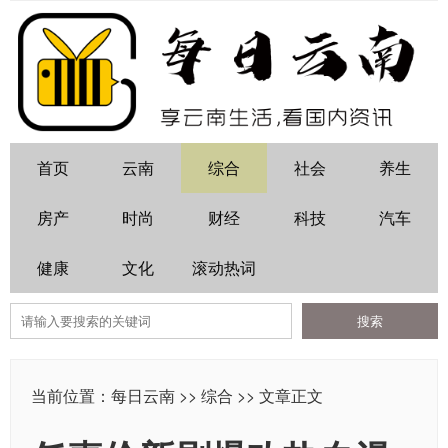
首页
云南
综合
社会
养生
房产
时尚
财经
科技
汽车
健康
文化
滚动热词
当前位置：
每日云南
>>
综合
>> 文章正文